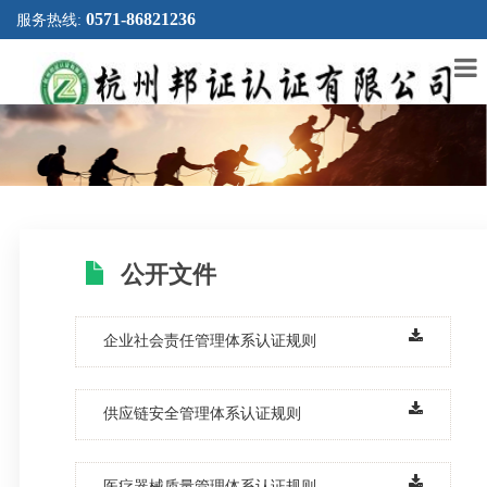
0571-86821236
服务热线:
公开文件
企业社会责任管理体系认证规则
供应链安全管理体系认证规则
医疗器械质量管理体系认证规则