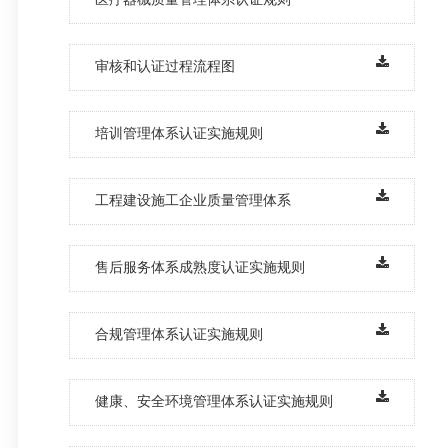
审核和认证过程流程图
培训管理体系认证实施规则
工程建设施工企业质量管理体系
售后服务体系成熟度认证实施规则
合规管理体系认证实施规则
健康、安全环境管理体系认证实施规则