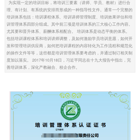
为实现一定的培训目标，将培训三要素（讲师、学员、教材）进行合
理、有计划、有系统的安排而形成的一种指导性文件。通常一个完整的
培训体系包括：培训课程体系、培训讲师管理制度、培训效果评估和培
训管理体系四部分组成。其中前三项是培训体系的三大核心工作内容。
尤其要和晋升体系、薪酬体系相配合。 培训体系是动态平衡的体系。
包括培训课程体系和培训讲师调整，及如何激励学员培训意愿，如何开
发和管理培训供应商，如何把培训课程的内容转化为工作流程和规范化
的操作文件等等，这些都是培训管理体系要考虑的，并通过制订相关制
度加以落实。 2017年10月18日，习近平同志在十九大报告中指出，完
善培训体系，深化产教融合、校企合作。