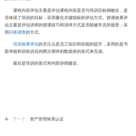
课程内容评估主要是评估课程内容是否与培训目标相吻合，是
否体现了培训的目标；采用量化关键指标的评估方式。授课效果评
估主要是评估讲师的授课技巧和演绎方式是否能被学员所接受；采
用
问卷调查
的方式。
培训效果评估
的关注点是员工知识和技能的提升，采用的是书
面考核和训前训后的两次测评的数据差的形式来完成。
最后是培训的形式和内部讲师建设。
下一个：
资产管理体系认证