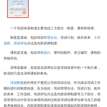
一个培训体系构成主要包括三大部分：制度、课程和讲师。
制度是基础，包括培训
管理办法
、培训计划、相关表单、
工作
流程
、
培训评估
办法及内部讲师制度。
课程是灵魂，包括
课程设计
、课件的制作、讲义编写、课程的
审核评估。
讲师是载体，也就是说讲师仅仅是培训体系中的一个执行者，
扮演的只是去演绎课程的角色。
培训制度
的作用在于规范公司的培训活动，作为保证培训工作
顺利进行的制度依据。应当包括：培训管理办法、培训计划、相关
的表单、工作流程、培训评估办法及内部讲师制度等几个部分，培
训管理办法中应充分体现培训的过程及培训结果评估将与员工的绩
效考核相结合。内部讲师制度应体现选拔和激励内部讲师的精神，