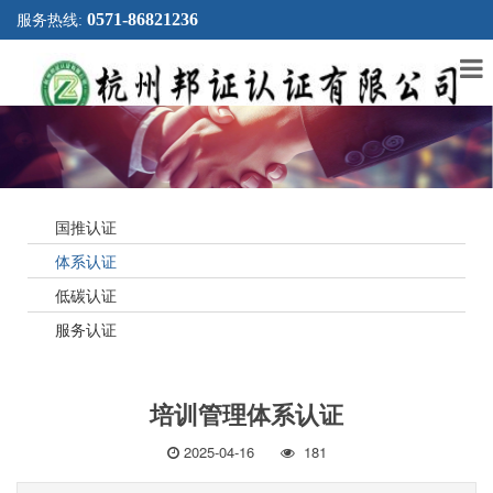
0571-86821236
服务热线:
国推认证
体系认证
低碳认证
服务认证
培训管理体系认证
2025-04-16
181