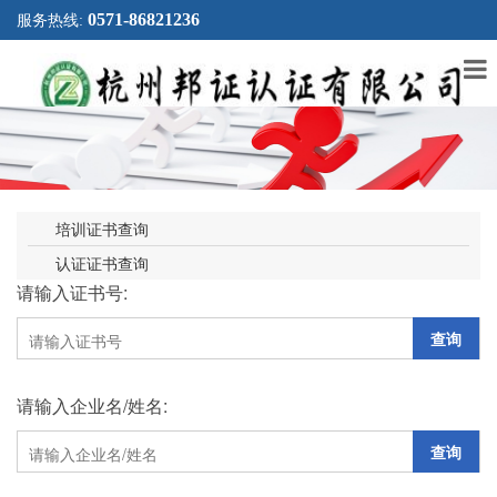
0571-86821236
服务热线:
培训证书查询
认证证书查询
请输入证书号:
查询
请输入企业名/姓名:
查询