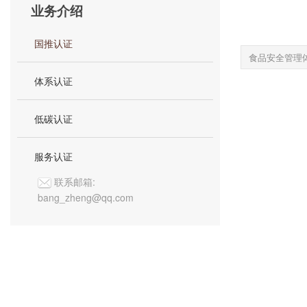
业务介绍
国推认证
食品安全管理体系，
体系认证
低碳认证
服务认证
联系邮箱:
bang_zheng@qq.com