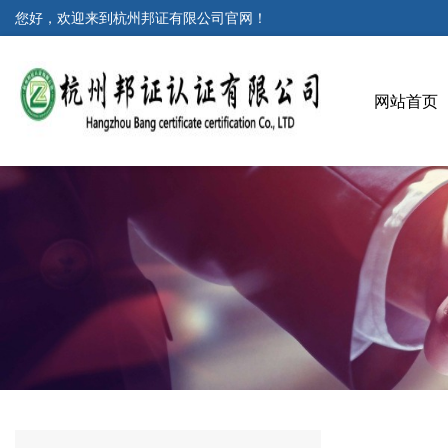
您好，欢迎来到杭州邦证有限公司官网！
网站首页