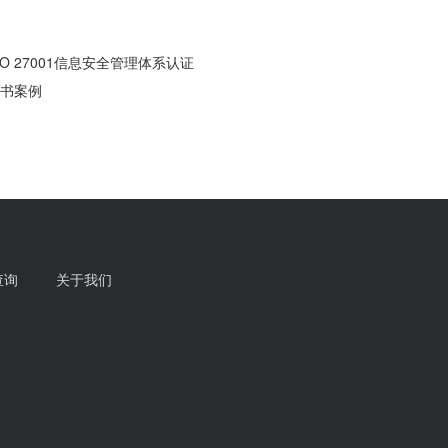
SO 27001信息安全管理体系认证
书案例
查询
关于我们