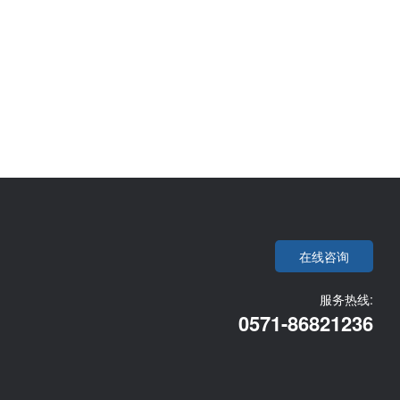
在线咨询
服务热线:
0571-86821236