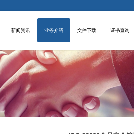
新闻资讯
业务介绍
文件下载
证书查询