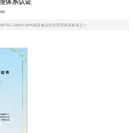
全管理体系认证
482
2006/ISO 22000:2005就是食品安全管理体系标准之一