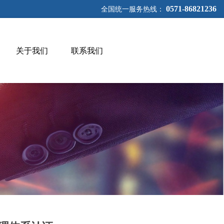
0571-86821236
全国统一服务热线：
关于我们
联系我们