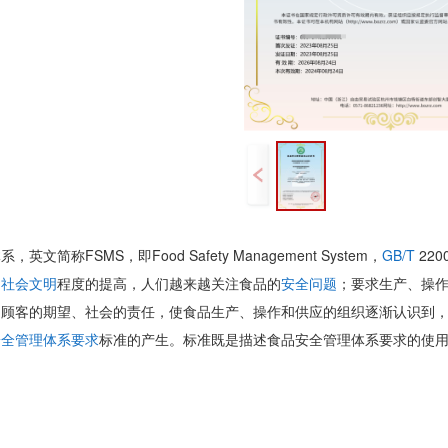
系，英文简称FSMS，即Food Safety Management System，
GB/T
220
、
社会文明
程度的提高，人们越来越关注食品的
安全问题
；要求生产、操
。顾客的期望、社会的责任，使食品生产、操作和供应的组织逐渐认识到
安全管理体系要求
标准的产生。标准既是描述食品安全管理体系要求的使