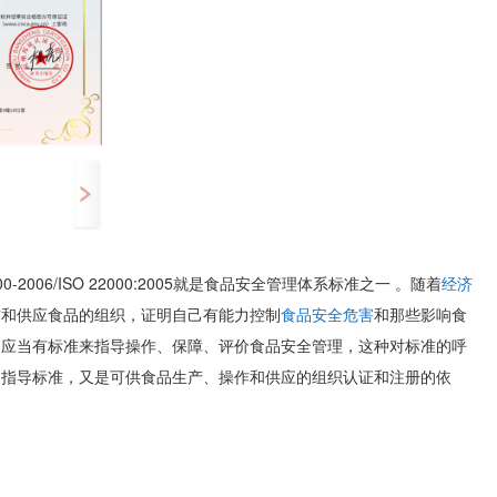
00-2006/ISO 22000:2005就是食品安全管理体系标准之一 。随着
经济
作和供应食品的组织，证明自己有能力控制
食品安全危害
和那些影响食
，应当有标准来指导操作、保障、评价食品安全管理，这种对标准的呼
用指导标准，又是可供食品生产、操作和供应的组织认证和注册的依